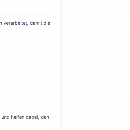
verarbeitet, damit die
n und helfen dabei, den