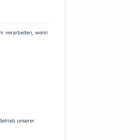
ir verarbeiten, wenn
Betrieb unserer