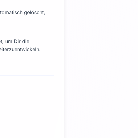
tomatisch gelöscht,
t, um Dir die
eiterzuentwickeln.