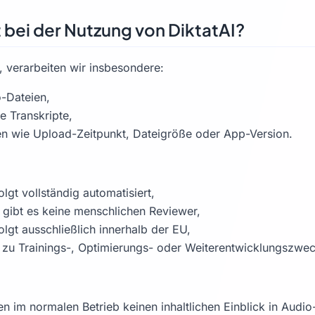
 bei der Nutzung von DiktatAI?
, verarbeiten wir insbesondere:
-Dateien,
e Transkripte,
n wie Upload-Zeitpunkt, Dateigröße oder App-Version.
olgt vollständig automatisiert,
b gibt es keine menschlichen Reviewer,
olgt ausschließlich innerhalb der EU,
t zu Trainings-, Optimierungs- oder Weiterentwicklungszwe
n im normalen Betrieb keinen inhaltlichen Einblick in Audio