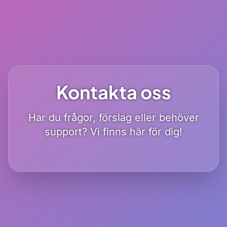
Kontakta oss
Har du frågor, förslag eller behöver
support? Vi finns här för dig!