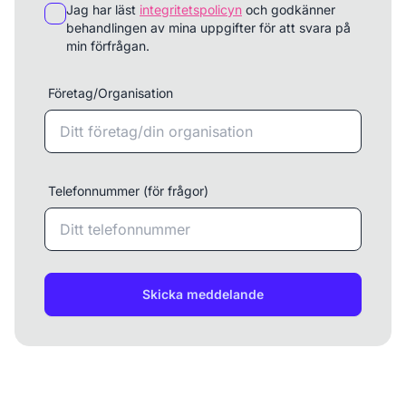
Jag har läst
integritetspolicyn
och godkänner
behandlingen av mina uppgifter för att svara på
min förfrågan.
Företag/Organisation
Telefonnummer (för frågor)
Skicka meddelande