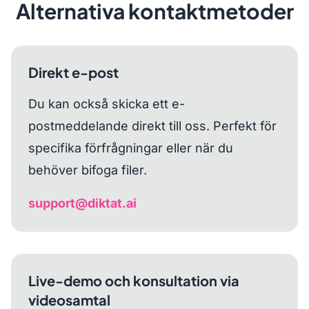
Alternativa kontaktmetoder
Direkt e-post
Du kan också skicka ett e-
postmeddelande direkt till oss. Perfekt för
specifika förfrågningar eller när du
behöver bifoga filer.
support@diktat.ai
Live-demo och konsultation via
videosamtal