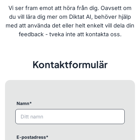
Vi ser fram emot att höra från dig. Oavsett om
du vill lära dig mer om Diktat AI, behöver hjälp
med att använda det eller helt enkelt vill dela din
feedback - tveka inte att kontakta oss.
Kontaktformulär
Namn*
E-postadress*