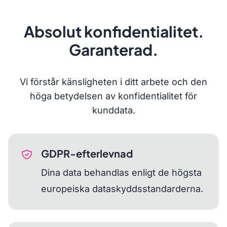
Absolut konfidentialitet.
Garanterad.
Vi förstår känsligheten i ditt arbete och den
höga betydelsen av konfidentialitet för
kunddata.
GDPR-efterlevnad
Dina data behandlas enligt de högsta
europeiska dataskyddsstandarderna.