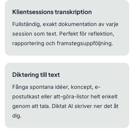
Klientsessions transkription
Fullständig, exakt dokumentation av varje
session som text. Perfekt för reflektion,
rapportering och framstegsuppföljning.
Diktering till text
Fånga spontana idéer, koncept, e-
postutkast eller att-göra-listor helt enkelt
genom att tala. Diktat AI skriver ner det åt
dig.