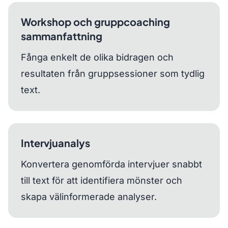
Workshop och gruppcoaching
sammanfattning
Fånga enkelt de olika bidragen och
resultaten från gruppsessioner som tydlig
text.
Intervjuanalys
Konvertera genomförda intervjuer snabbt
till text för att identifiera mönster och
skapa välinformerade analyser.