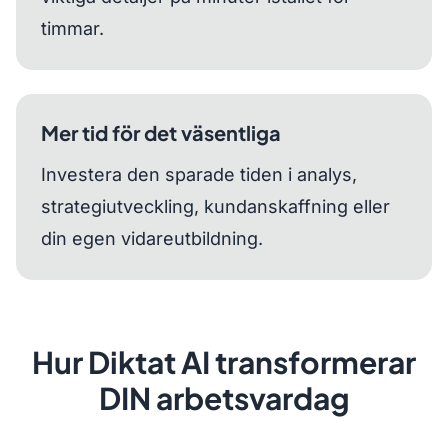
timmar.
Mer tid för det väsentliga
Investera den sparade tiden i analys,
strategiutveckling, kundanskaffning eller
din egen vidareutbildning.
Hur Diktat AI transformerar
DIN arbetsvardag