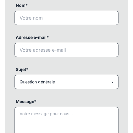
Nom*
Adresse e-mail*
Sujet*
Message*