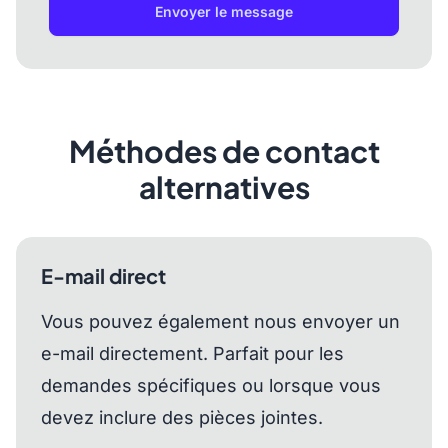
Envoyer le message
Méthodes de contact
alternatives
E-mail direct
Vous pouvez également nous envoyer un
e-mail directement. Parfait pour les
demandes spécifiques ou lorsque vous
devez inclure des pièces jointes.