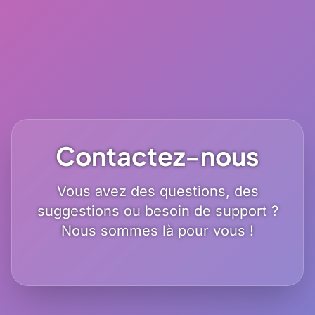
Contactez-nous
Vous avez des questions, des
suggestions ou besoin de support ?
Nous sommes là pour vous !