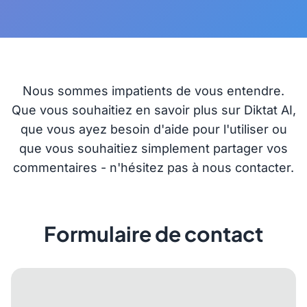
Nous sommes impatients de vous entendre.
Que vous souhaitiez en savoir plus sur Diktat AI,
que vous ayez besoin d'aide pour l'utiliser ou
que vous souhaitiez simplement partager vos
commentaires - n'hésitez pas à nous contacter.
Formulaire de contact