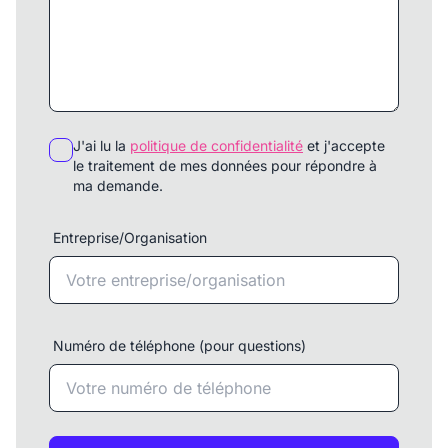
J'ai lu la
politique de confidentialité
et j'accepte
le traitement de mes données pour répondre à
ma demande.
Entreprise/Organisation
Numéro de téléphone (pour questions)