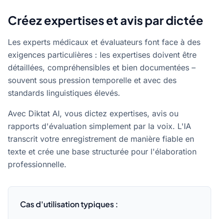
Créez expertises et avis par dictée
Les experts médicaux et évaluateurs font face à des
exigences particulières : les expertises doivent être
détaillées, compréhensibles et bien documentées –
souvent sous pression temporelle et avec des
standards linguistiques élevés.
Avec Diktat AI, vous dictez expertises, avis ou
rapports d'évaluation simplement par la voix. L'IA
transcrit votre enregistrement de manière fiable en
texte et crée une base structurée pour l'élaboration
professionnelle.
Cas d'utilisation typiques :