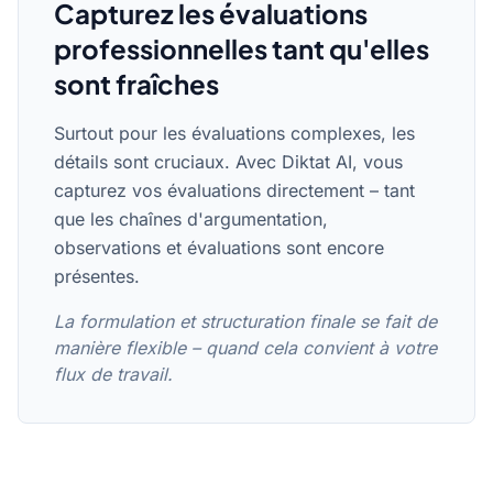
Capturez les évaluations
professionnelles tant qu'elles
sont fraîches
Surtout pour les évaluations complexes, les
détails sont cruciaux. Avec Diktat AI, vous
capturez vos évaluations directement – tant
que les chaînes d'argumentation,
observations et évaluations sont encore
présentes.
La formulation et structuration finale se fait de
manière flexible – quand cela convient à votre
flux de travail.