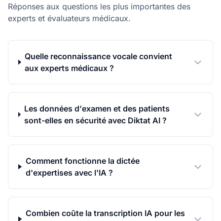
Réponses aux questions les plus importantes des
experts et évaluateurs médicaux.
Quelle reconnaissance vocale convient
aux experts médicaux ?
Les données d'examen et des patients
sont-elles en sécurité avec Diktat AI ?
Comment fonctionne la dictée
d'expertises avec l'IA ?
Combien coûte la transcription IA pour les