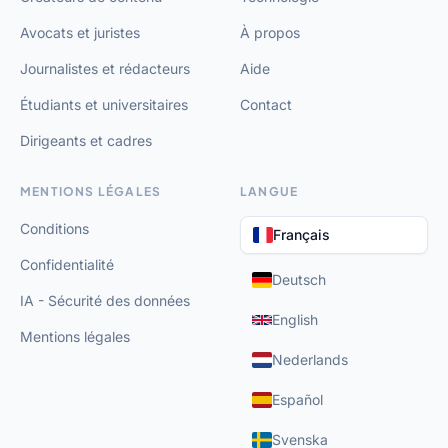
Avocats et juristes
À propos
Journalistes et rédacteurs
Aide
Étudiants et universitaires
Contact
Dirigeants et cadres
MENTIONS LÉGALES
LANGUE
Conditions
Français
Confidentialité
Deutsch
IA - Sécurité des données
English
Mentions légales
Nederlands
Español
Svenska