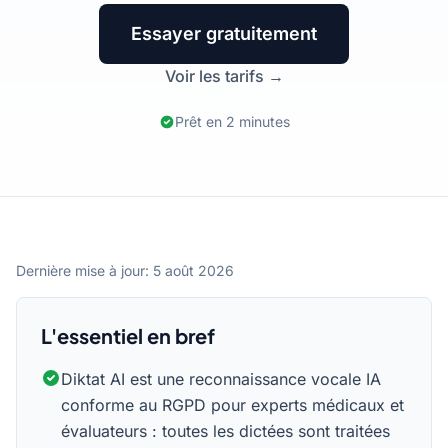
Essayer gratuitement
Voir les tarifs →
Prêt en 2 minutes
Dernière mise à jour:
5 août 2026
L'essentiel en bref
Diktat AI est une reconnaissance vocale IA
conforme au RGPD pour experts médicaux et
évaluateurs : toutes les dictées sont traitées