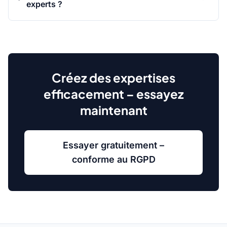
experts ?
Créez des expertises
efficacement – essayez
maintenant
Essayer gratuitement –
conforme au RGPD