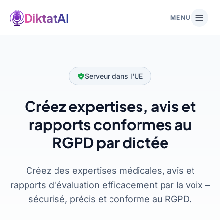
DiktatAI
MENU
Serveur dans l'UE
Créez expertises, avis et
rapports conformes au
RGPD par dictée
Créez des expertises médicales, avis et
rapports d'évaluation efficacement par la voix –
sécurisé, précis et conforme au RGPD.