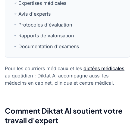
Expertises médicales
Avis d'experts
Protocoles d'évaluation
Rapports de valorisation
Documentation d'examens
Pour les courriers médicaux et les
dictées médicales
au quotidien : Diktat AI accompagne aussi les
médecins en cabinet, clinique et centre médical.
Comment Diktat AI soutient votre
travail d'expert