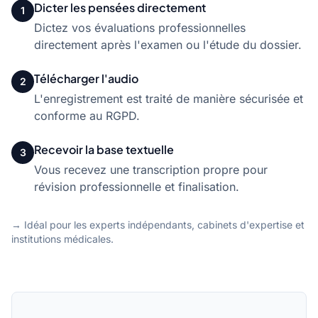
Dicter les pensées directement
1
Dictez vos évaluations professionnelles
directement après l'examen ou l'étude du dossier.
Télécharger l'audio
2
L'enregistrement est traité de manière sécurisée et
conforme au RGPD.
Recevoir la base textuelle
3
Vous recevez une transcription propre pour
révision professionnelle et finalisation.
→ Idéal pour les experts indépendants, cabinets d'expertise et
institutions médicales.