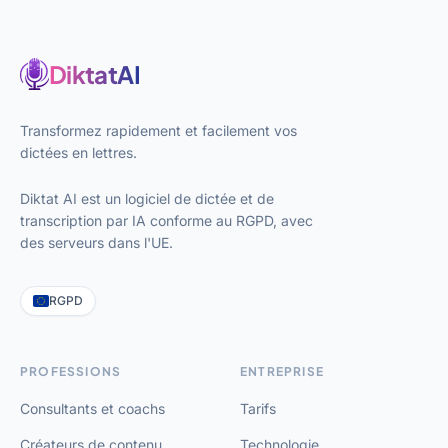
DiktatAI
Transformez rapidement et facilement vos
dictées en lettres.
Diktat AI est un logiciel de dictée et de
transcription par IA conforme au RGPD, avec
des serveurs dans l'UE.
RGPD
PROFESSIONS
ENTREPRISE
Consultants et coachs
Tarifs
Créateurs de contenu
Technologie