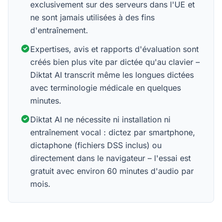
exclusivement sur des serveurs dans l'UE et
ne sont jamais utilisées à des fins
d'entraînement.
Expertises, avis et rapports d'évaluation sont
créés bien plus vite par dictée qu'au clavier –
Diktat AI transcrit même les longues dictées
avec terminologie médicale en quelques
minutes.
Diktat AI ne nécessite ni installation ni
entraînement vocal : dictez par smartphone,
dictaphone (fichiers DSS inclus) ou
directement dans le navigateur – l'essai est
gratuit avec environ 60 minutes d'audio par
mois.