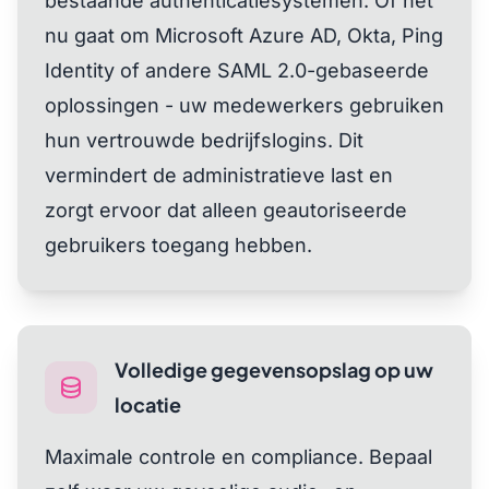
bestaande authenticatiesystemen. Of het
nu gaat om Microsoft Azure AD, Okta, Ping
Identity of andere SAML 2.0-gebaseerde
oplossingen - uw medewerkers gebruiken
hun vertrouwde bedrijfslogins. Dit
vermindert de administratieve last en
zorgt ervoor dat alleen geautoriseerde
gebruikers toegang hebben.
Volledige gegevensopslag op uw
locatie
Maximale controle en compliance. Bepaal