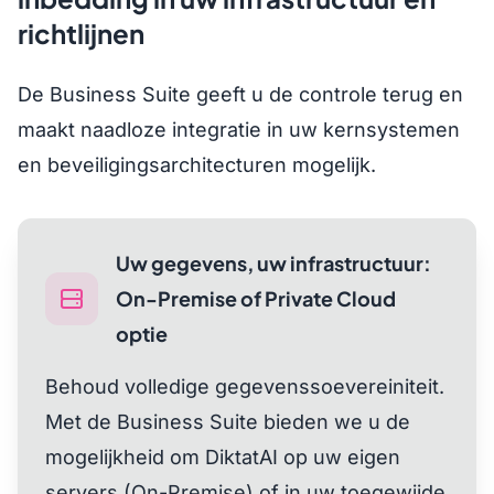
richtlijnen
De Business Suite geeft u de controle terug en
maakt naadloze integratie in uw kernsystemen
en beveiligingsarchitecturen mogelijk.
Uw gegevens, uw infrastructuur:
On-Premise of Private Cloud
optie
Behoud volledige gegevenssoevereiniteit.
Met de Business Suite bieden we u de
mogelijkheid om DiktatAI op uw eigen
servers (On-Premise) of in uw toegewijde