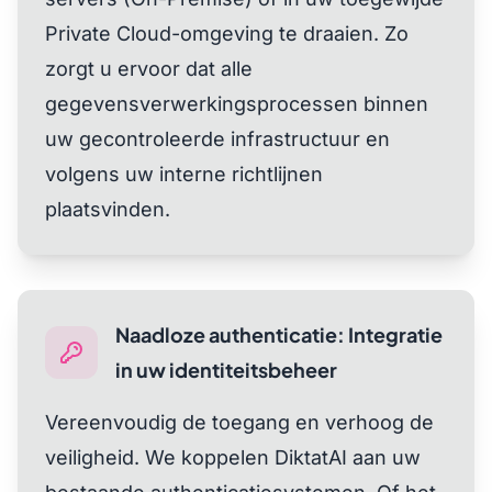
Private Cloud-omgeving te draaien. Zo
zorgt u ervoor dat alle
gegevensverwerkingsprocessen binnen
uw gecontroleerde infrastructuur en
volgens uw interne richtlijnen
plaatsvinden.
Naadloze authenticatie: Integratie
in uw identiteitsbeheer
Vereenvoudig de toegang en verhoog de
veiligheid. We koppelen DiktatAI aan uw