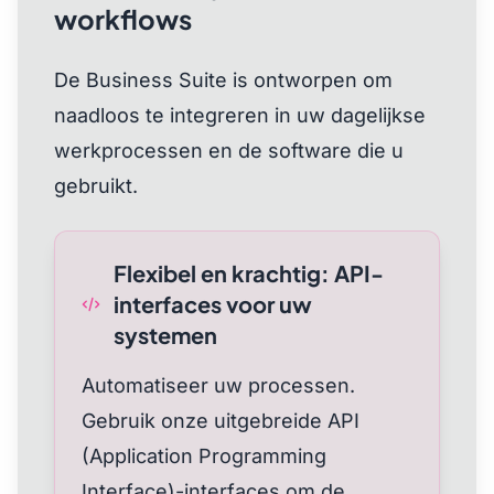
workflows
De Business Suite is ontworpen om
naadloos te integreren in uw dagelijkse
werkprocessen en de software die u
gebruikt.
Flexibel en krachtig: API-
interfaces voor uw
systemen
Automatiseer uw processen.
Gebruik onze uitgebreide API
(Application Programming
Interface)-interfaces om de