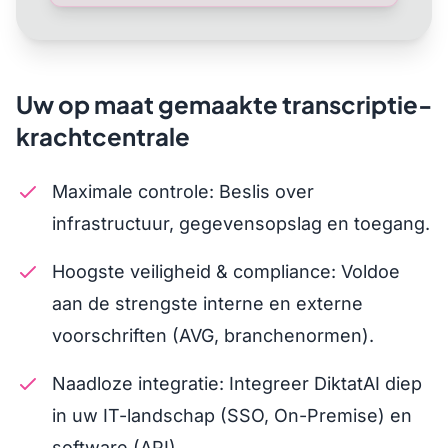
Uw op maat gemaakte transcriptie-
krachtcentrale
Maximale controle: Beslis over
infrastructuur, gegevensopslag en toegang.
Hoogste veiligheid & compliance: Voldoe
aan de strengste interne en externe
voorschriften (AVG, branchenormen).
Naadloze integratie: Integreer DiktatAI diep
in uw IT-landschap (SSO, On-Premise) en
software (API).