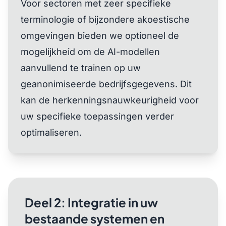
Voor sectoren met zeer specifieke
terminologie of bijzondere akoestische
omgevingen bieden we optioneel de
mogelijkheid om de AI-modellen
aanvullend te trainen op uw
geanonimiseerde bedrijfsgegevens. Dit
kan de herkenningsnauwkeurigheid voor
uw specifieke toepassingen verder
optimaliseren.
Deel 2: Integratie in uw
bestaande systemen en