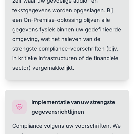
zelf waar uw gevoelige audio- en
tekstgegevens worden opgeslagen. Bij
een On-Premise-oplossing blijven alle
gegevens fysiek binnen uw gedefinieerde
omgeving, wat het naleven van de
strengste compliance-voorschriften (bijv.
in kritieke infrastructuren of de financiele
sector) vergemakkelijkt.
Implementatie van uw strengste
gegevensrichtlijnen
Compliance volgens uw voorschriften. We