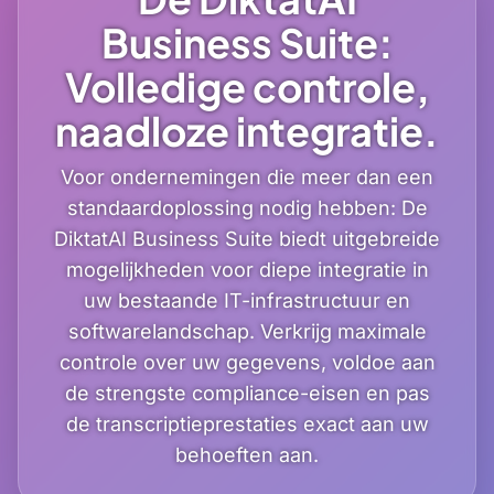
Business Suite:
Volledige controle,
naadloze integratie.
Voor ondernemingen die meer dan een
standaardoplossing nodig hebben: De
DiktatAI Business Suite biedt uitgebreide
mogelijkheden voor diepe integratie in
uw bestaande IT-infrastructuur en
softwarelandschap. Verkrijg maximale
controle over uw gegevens, voldoe aan
de strengste compliance-eisen en pas
de transcriptieprestaties exact aan uw
behoeften aan.