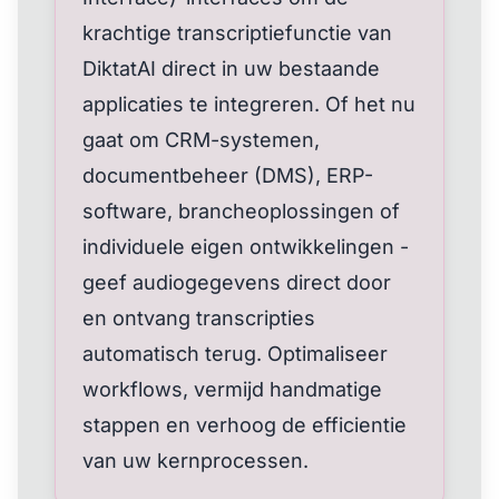
krachtige transcriptiefunctie van
DiktatAI direct in uw bestaande
applicaties te integreren. Of het nu
gaat om CRM-systemen,
documentbeheer (DMS), ERP-
software, brancheoplossingen of
individuele eigen ontwikkelingen -
geef audiogegevens direct door
en ontvang transcripties
automatisch terug. Optimaliseer
workflows, vermijd handmatige
stappen en verhoog de efficientie
van uw kernprocessen.