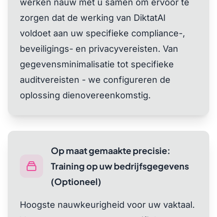
werken nauw met u samen om ervoor te
zorgen dat de werking van DiktatAI
voldoet aan uw specifieke compliance-,
beveiligings- en privacyvereisten. Van
gegevensminimalisatie tot specifieke
auditvereisten - we configureren de
oplossing dienovereenkomstig.
Op maat gemaakte precisie:
Training op uw bedrijfsgegevens
(Optioneel)
Hoogste nauwkeurigheid voor uw vaktaal.